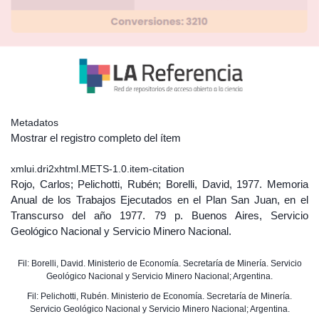
Metadatos
Mostrar el registro completo del ítem
xmlui.dri2xhtml.METS-1.0.item-citation
Rojo, Carlos; Pelichotti, Rubén; Borelli, David, 1977. Memoria
Anual de los Trabajos Ejecutados en el Plan San Juan, en el
Transcurso del año 1977. 79 p. Buenos Aires, Servicio
Geológico Nacional y Servicio Minero Nacional.
Fil: Borelli, David. Ministerio de Economía. Secretaría de Minería. Servicio
Geológico Nacional y Servicio Minero Nacional; Argentina.
Fil: Pelichotti, Rubén. Ministerio de Economía. Secretaría de Minería.
Servicio Geológico Nacional y Servicio Minero Nacional; Argentina.