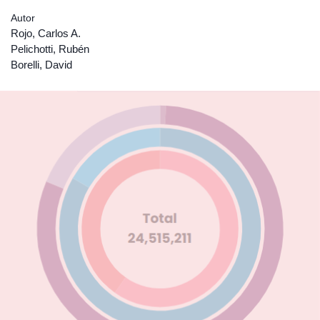
Autor
Rojo, Carlos A.
Pelichotti, Rubén
Borelli, David