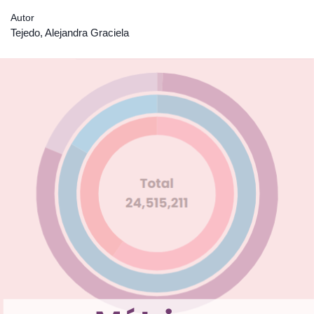
Autor
Tejedo, Alejandra Graciela