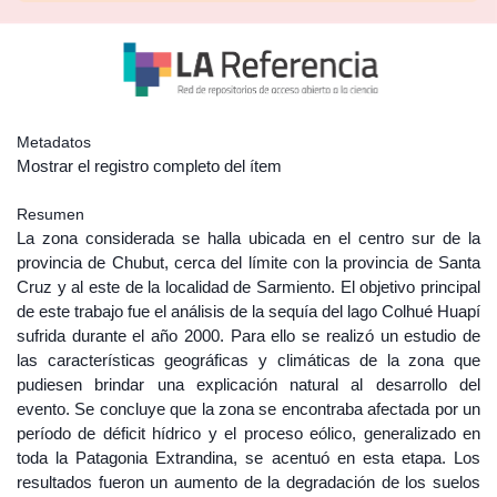
Metadatos
Mostrar el registro completo del ítem
Resumen
La zona considerada se halla ubicada en el centro sur de la
provincia de Chubut, cerca del límite con la provincia de Santa
Cruz y al este de la localidad de Sarmiento. El objetivo principal
de este trabajo fue el análisis de la sequía del lago Colhué Huapí
sufrida durante el año 2000. Para ello se realizó un estudio de
las características geográficas y climáticas de la zona que
pudiesen brindar una explicación natural al desarrollo del
evento. Se concluye que la zona se encontraba afectada por un
período de déficit hídrico y el proceso eólico, generalizado en
toda la Patagonia Extrandina, se acentuó en esta etapa. Los
resultados fueron un aumento de la degradación de los suelos