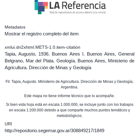
Metadatos
Mostrar el registro completo del ítem
xmlui.dri2xhtml.METS-1.0.item-citation
Tapia, Augusto, 1936. Buenos Aires I. Buenos Aires, General
Belgrano, Mar del Plata. Geología. Buenos Aires, Ministerio de
Agricultura. Dirección de Minas y Geología
Fil: Tapia, Augusto. Ministerio de Agricultura. Dirección de Minas y Geología;
Argentina.
Este mapa no tiene informe técnico que lo acompañe.
Si bien esta hoja está en escala 1.000.000, se incluye junto con los trabajos
en escala 1:200.000 debido a que comparte muchos puntos temáticos y
metodológicos.
URI
http://repositorio.segemar.gov.ar/308849217/1849