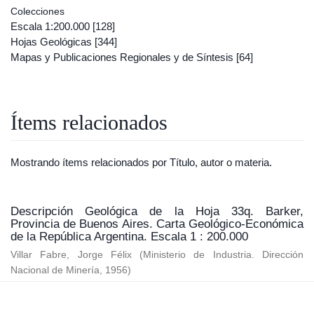
Colecciones
Escala 1:200.000
[128]
Hojas Geológicas
[344]
Mapas y Publicaciones Regionales y de Síntesis
[64]
Ítems relacionados
Mostrando ítems relacionados por Título, autor o materia.
Descripción Geológica de la Hoja 33q. Barker,
Provincia de Buenos Aires. Carta Geológico-Económica
de la República Argentina. Escala 1 : 200.000
Villar Fabre, Jorge Félix
(
Ministerio de Industria. Dirección
Nacional de Minería
,
1956
)