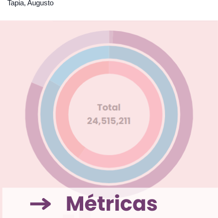
Tapia, Augusto