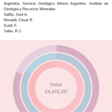
Argentina. Servicio Geológico Minero Argentino. Instituto de
Geología y Recursos Minerales
Salfity, José A.
Monaldi, César R.
Guidi, F.
Salas, R.J.