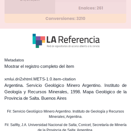
Metadatos
Mostrar el registro completo del ítem
xmlui.dri2xhtml.METS-1.0.item-citation
Argentina. Servicio Geológico Minero Argentino. Instituto de
Geología y Recursos Minerales, 1998. Mapa Geológico de la
Provincia de Salta. Buenos Aires
Fil: Servicio Geológico Minero Argentino. Instituto de Geología y Recursos
Minerales; Argentina.
Fil: Salfity, J.A. Universidad Nacional de Salta; Conicet; Secretaría de Minería
de la Provincia de Salta; Argentina.