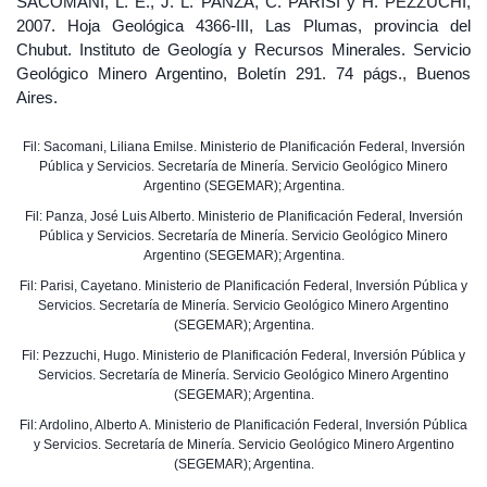
SACOMANI, L. E., J. L. PANZA, C. PARISI y H. PEZZUCHI,
2007. Hoja Geológica 4366-III, Las Plumas, provincia del
Chubut. Instituto de Geología y Recursos Minerales. Servicio
Geológico Minero Argentino, Boletín 291. 74 págs., Buenos
Aires.
Fil: Sacomani, Liliana Emilse. Ministerio de Planificación Federal, Inversión
Pública y Servicios. Secretaría de Minería. Servicio Geológico Minero
Argentino (SEGEMAR); Argentina.
Fil: Panza, José Luis Alberto. Ministerio de Planificación Federal, Inversión
Pública y Servicios. Secretaría de Minería. Servicio Geológico Minero
Argentino (SEGEMAR); Argentina.
Fil: Parisi, Cayetano. Ministerio de Planificación Federal, Inversión Pública y
Servicios. Secretaría de Minería. Servicio Geológico Minero Argentino
(SEGEMAR); Argentina.
Fil: Pezzuchi, Hugo. Ministerio de Planificación Federal, Inversión Pública y
Servicios. Secretaría de Minería. Servicio Geológico Minero Argentino
(SEGEMAR); Argentina.
Fil: Ardolino, Alberto A. Ministerio de Planificación Federal, Inversión Pública
y Servicios. Secretaría de Minería. Servicio Geológico Minero Argentino
(SEGEMAR); Argentina.