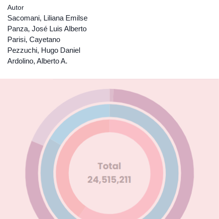
Autor
Sacomani, Liliana Emilse
Panza, José Luis Alberto
Parisi, Cayetano
Pezzuchi, Hugo Daniel
Ardolino, Alberto A.