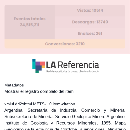
Metadatos
Mostrar el registro completo del ítem
xmlui.dri2xhtml.METS-1.0.item-citation
Argentina. Secretaría de Industria, Comercio y Minería.
Subsecretaría de Minería. Servicio Geológico Minero Argentino.
Instituto de Geología y Recursos Minerales, 1995. Mapa
Geológico de la Provincia de Córdoba. Buenos Aires, Ministerio