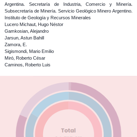
Argentina. Secretaría de Industria, Comercio y Minería.
Subsecretaría de Minería. Servicio Geológico Minero Argentino.
Instituto de Geología y Recursos Minerales
Lucero Michaut, Hugo Néstor
Gamkosian, Alejandro
Jarsun, Astun Bahill
Zamora, E.
Sigismondi, Mario Emilio
Miró, Roberto César
Caminos, Roberto Luis