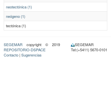
neotectónica (1)
neógeno (1)
tectónica (1)
SEGEMAR
copyright © 2019
SEGEMAR
REPOSITORIO-DSPACE
Tel:(+5411) 5670-0101
Contacto
|
Sugerencias