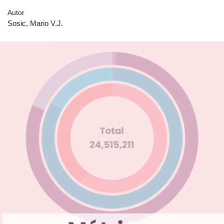
Autor
Sosic, Mario V.J.