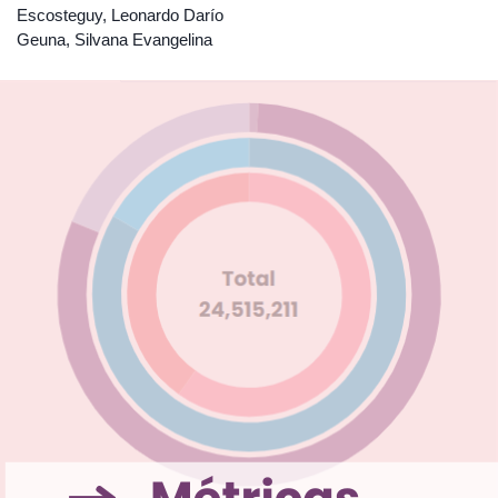
Escosteguy, Leonardo Darío
Geuna, Silvana Evangelina