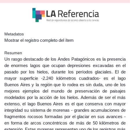
Metadatos
Mostrar el registro completo del ítem
Resumen
Un rasgo destacado de los Andes Patagónicos es la presencia
de enormes lagos que ocupan depresiones excavadas en el
pasado por los hielos, durante los períodos glaciales. El de
mayor superficie -2.240 kilómetros cuadrados- es el lago
Buenos Aires y la región que lo rodea es sin duda, uno de los
mejores ejemplos del mundo de preservación de paisajes
modelados por la acción de los hielos. Además de ser el más
extenso, el lago Buenos Aires es el que conserva con mayor
integridad su sistema de morenas - grandes acumulaciones de
fragmentos rocosos formadas por el glaciar en sus avances -
en forma de arcos concéntricos de más de 50 kilómetros de
extensión. Estas morenas representan uno de los registros más