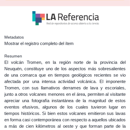
Metadatos
Mostrar el registro completo del ítem
Resumen
El volcán Tromen, en la región norte de la provincia del
Neuquén, constituye uno de los aspectos más sobresalientes
de una comarca que en tiempos geológicos recientes se vio
afectada por una intensa actividad volcánica. El imponente
Tromen, con sus llamativos derrames de lava y escoriales,
junto a otros volcanes menores en el área, permiten al visitante
apreciar una fotografía instantánea de la magnitud de estos
eventos efusivos, algunos de los cuales tuvieron lugar en
tiempos históricos. Si bien estos volcanes emitieron sus lavas
en forma casi contemporánea con respecto a aquellos ubicados
a más de cien kilómetros al oeste y que forman parte de la