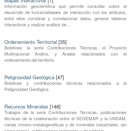
Mapas Interactivos
[1]
Información geocientífica que permite consultar sobre el
desarrollo de funcionalidades de interacción con los atributos,
entre ellos combinar y correlacionar datos, generar tableros
interactivos y realizar análisis de ...
Ordenamiento Territorial
[35]
Boletines, la serie Contribuciones Técnicas, el Proyecto
Multinacional Andino, y Anales relacionados con el
ordenamiento del territorio.
Peligrosidad Geológica
[47]
Boletines y contribuciones técnicas relacionados a la
Peligrosidad Geológica.
Recursos Minerales
[148]
Trabajos de la serie Contribuciones Técnicas, publicaciones
técnicas de la colaboración entre el SEGEMAR y la UNSAM,
cartas minero-metalogenéticas y de minerales industriales, así
como mapas, publicaciones regionales y de síntesis