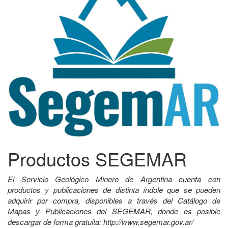
Productos SEGEMAR
El Servicio Geológico Minero de Argentina cuenta con
productos y publicaciones de distinta índole que se pueden
adquirir por compra, disponibles a través del Catálogo de
Mapas y Publicaciones del SEGEMAR, donde es posible
descargar de forma gratuita: http://www.segemar.gov.ar/