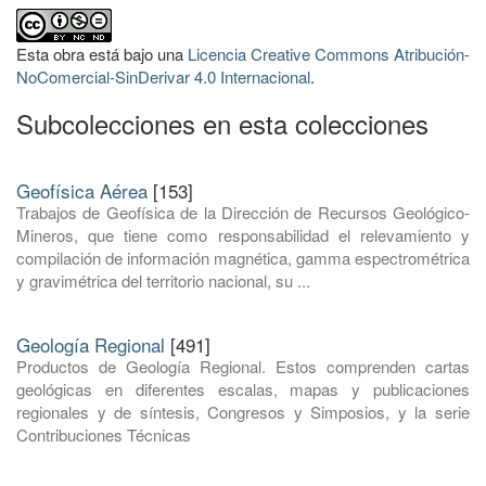
Esta obra está bajo una
Licencia Creative Commons Atribución-
NoComercial-SinDerivar 4.0 Internacional
.
Subcolecciones en esta colecciones
Geofísica Aérea
[153]
Trabajos de Geofísica de la Dirección de Recursos Geológico-
Mineros, que tiene como responsabilidad el relevamiento y
compilación de información magnética, gamma espectrométrica
y gravimétrica del territorio nacional, su ...
Geología Regional
[491]
Productos de Geología Regional. Estos comprenden cartas
geológicas en diferentes escalas, mapas y publicaciones
regionales y de síntesis, Congresos y Simposios, y la serie
Contribuciones Técnicas