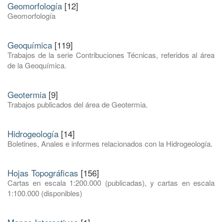
Geomorfología
[12]
Geomorfología
Geoquímica
[119]
Trabajos de la serie Contribuciones Técnicas, referidos al área
de la Geoquímica.
Geotermia
[9]
Trabajos publicados del área de Geotermia.
Hidrogeología
[14]
Boletines, Anales e informes relacionados con la Hidrogeología.
Hojas Topográficas
[156]
Cartas en escala 1:200.000 (publicadas), y cartas en escala
1:100.000 (disponibles)