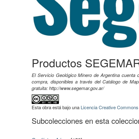
Productos SEGEMA
El Servicio Geológico Minero de Argentina cuenta c
compra, disponibles a través del Catálogo de M
gratuita: http://www.segemar.gov.ar/
Esta obra está bajo una
Licencia Creative Commons A
Subcolecciones en esta colecci