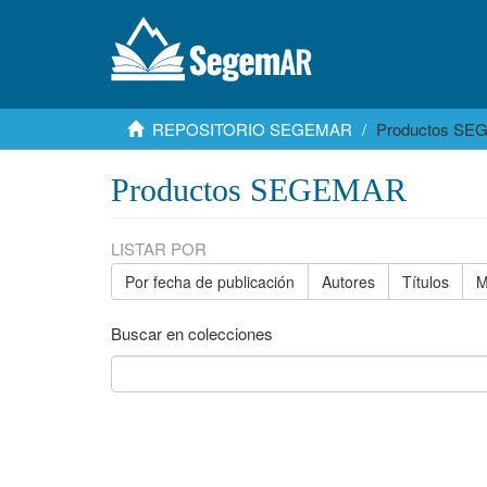
REPOSITORIO SEGEMAR
Productos S
Productos SEGEMAR
LISTAR POR
Por fecha de publicación
Autores
Títulos
M
Buscar en colecciones