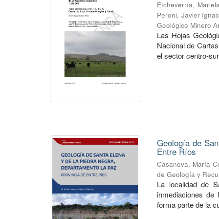
Etcheverría, Mariela
Peroni, Javier Ignac
Geológico Minero Ar
Las Hojas Geológica
Nacional de Cartas
el sector centro-sur 
Geología de San
Entre Ríos
Casanova, María Ce
de Geología y Recu
La localidad de S
inmediaciones de 
forma parte de la 