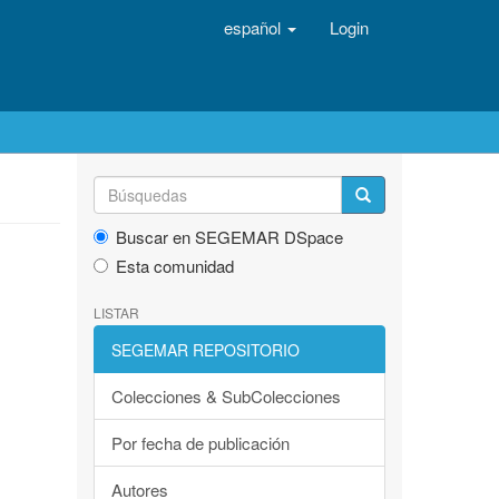
español
Login
Buscar en SEGEMAR DSpace
Esta comunidad
LISTAR
SEGEMAR REPOSITORIO
Colecciones & SubColecciones
Por fecha de publicación
Autores