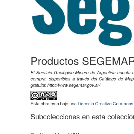
Productos SEGEMA
El Servicio Geológico Minero de Argentina cuenta c
compra, disponibles a través del Catálogo de M
gratuita: http://www.segemar.gov.ar/
Esta obra está bajo una
Licencia Creative Commons A
Subcolecciones en esta colecci