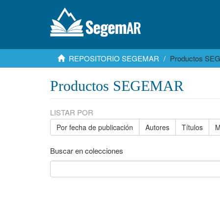
REPOSITORIO SEGEMAR
Productos S
Productos SEGEMAR
LISTAR POR
Por fecha de publicación
Autores
Títulos
M
Buscar en colecciones