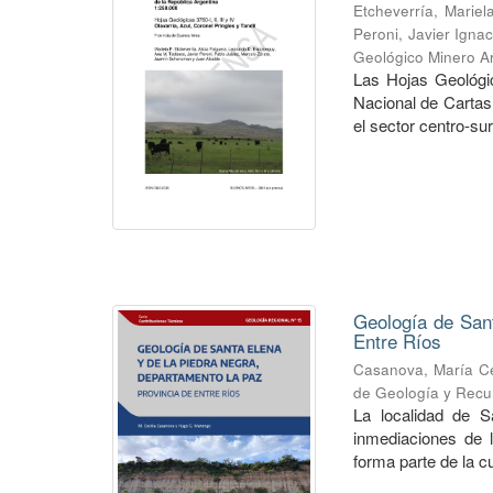
Etcheverría, Mariela
Peroni, Javier Ignac
Geológico Minero Ar
Las Hojas Geológica
Nacional de Cartas
el sector centro-sur 
Geología de San
Entre Ríos
Casanova, María Ce
de Geología y Recu
La localidad de S
inmediaciones de 
forma parte de la 