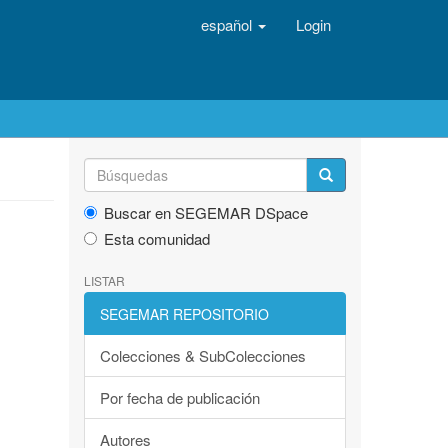
español
Login
Buscar en SEGEMAR DSpace
Esta comunidad
LISTAR
SEGEMAR REPOSITORIO
Colecciones & SubColecciones
Por fecha de publicación
Autores