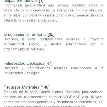
Mapas Interactivos
[1]
Información geocientífica que permite consultar sobre el
desarrollo de funcionalidades de interacción con los atributos,
entre ellos combinar y correlacionar datos, generar tableros
interactivos y realizar análisis de ...
Ordenamiento Territorial
[35]
Boletines, la serie Contribuciones Técnicas, el Proyecto
Multinacional Andino, y Anales relacionados con el
ordenamiento del territorio.
Peligrosidad Geológica
[47]
Boletines y contribuciones técnicas relacionados a la
Peligrosidad Geológica.
Recursos Minerales
[148]
Trabajos de la serie Contribuciones Técnicas, publicaciones
técnicas de la colaboración entre el SEGEMAR y la UNSAM,
cartas minero-metalogenéticas y de minerales industriales, así
como mapas, publicaciones regionales y de síntesis