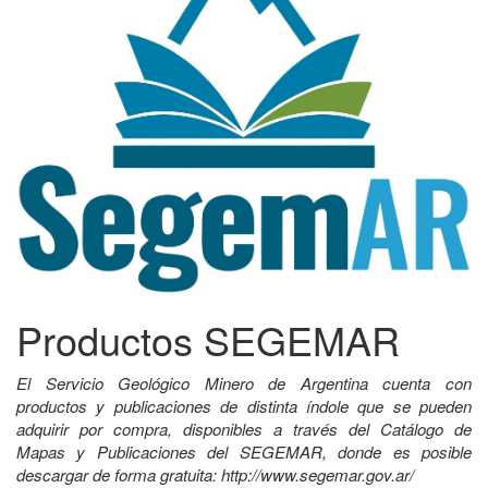
Productos SEGEMAR
El Servicio Geológico Minero de Argentina cuenta con
productos y publicaciones de distinta índole que se pueden
adquirir por compra, disponibles a través del Catálogo de
Mapas y Publicaciones del SEGEMAR, donde es posible
descargar de forma gratuita: http://www.segemar.gov.ar/