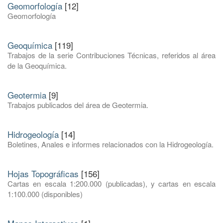
Geomorfología
[12]
Geomorfología
Geoquímica
[119]
Trabajos de la serie Contribuciones Técnicas, referidos al área
de la Geoquímica.
Geotermia
[9]
Trabajos publicados del área de Geotermia.
Hidrogeología
[14]
Boletines, Anales e informes relacionados con la Hidrogeología.
Hojas Topográficas
[156]
Cartas en escala 1:200.000 (publicadas), y cartas en escala
1:100.000 (disponibles)