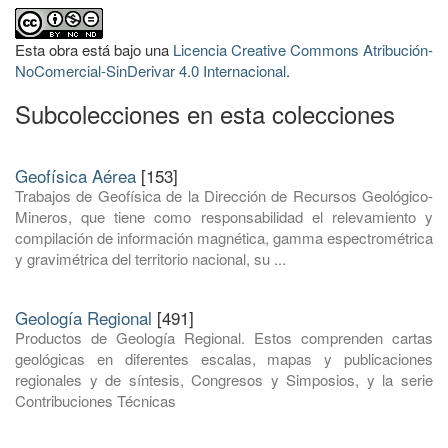
Esta obra está bajo una
Licencia Creative Commons Atribución-
NoComercial-SinDerivar 4.0 Internacional
.
Subcolecciones en esta colecciones
Geofísica Aérea
[153]
Trabajos de Geofísica de la Dirección de Recursos Geológico-
Mineros, que tiene como responsabilidad el relevamiento y
compilación de información magnética, gamma espectrométrica
y gravimétrica del territorio nacional, su ...
Geología Regional
[491]
Productos de Geología Regional. Estos comprenden cartas
geológicas en diferentes escalas, mapas y publicaciones
regionales y de síntesis, Congresos y Simposios, y la serie
Contribuciones Técnicas