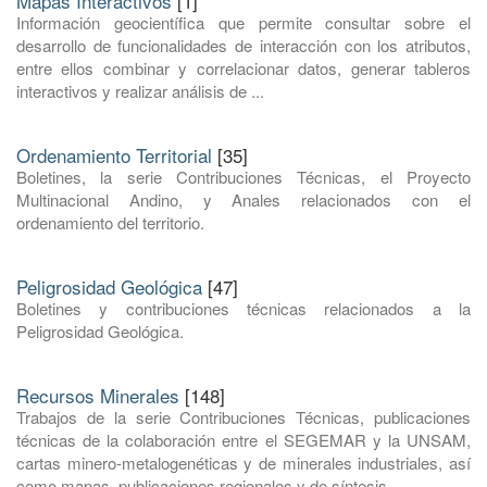
Mapas Interactivos
[1]
Información geocientífica que permite consultar sobre el
desarrollo de funcionalidades de interacción con los atributos,
entre ellos combinar y correlacionar datos, generar tableros
interactivos y realizar análisis de ...
Ordenamiento Territorial
[35]
Boletines, la serie Contribuciones Técnicas, el Proyecto
Multinacional Andino, y Anales relacionados con el
ordenamiento del territorio.
Peligrosidad Geológica
[47]
Boletines y contribuciones técnicas relacionados a la
Peligrosidad Geológica.
Recursos Minerales
[148]
Trabajos de la serie Contribuciones Técnicas, publicaciones
técnicas de la colaboración entre el SEGEMAR y la UNSAM,
cartas minero-metalogenéticas y de minerales industriales, así
como mapas, publicaciones regionales y de síntesis