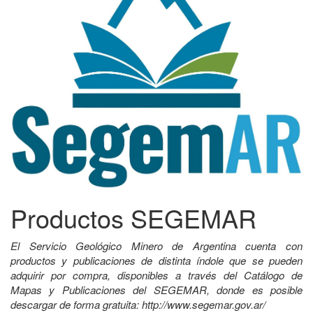
Productos SEGEMAR
El Servicio Geológico Minero de Argentina cuenta con
productos y publicaciones de distinta índole que se pueden
adquirir por compra, disponibles a través del Catálogo de
Mapas y Publicaciones del SEGEMAR, donde es posible
descargar de forma gratuita: http://www.segemar.gov.ar/