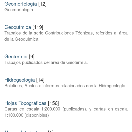
Geomorfología
[12]
Geomorfología
Geoquímica
[119]
Trabajos de la serie Contribuciones Técnicas, referidos al área
de la Geoquímica.
Geotermia
[9]
Trabajos publicados del área de Geotermia.
Hidrogeología
[14]
Boletines, Anales e informes relacionados con la Hidrogeología.
Hojas Topográficas
[156]
Cartas en escala 1:200.000 (publicadas), y cartas en escala
1:100.000 (disponibles)