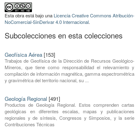
Esta obra está bajo una
Licencia Creative Commons Atribución-
NoComercial-SinDerivar 4.0 Internacional
.
Subcolecciones en esta colecciones
Geofísica Aérea
[153]
Trabajos de Geofísica de la Dirección de Recursos Geológico-
Mineros, que tiene como responsabilidad el relevamiento y
compilación de información magnética, gamma espectrométrica
y gravimétrica del territorio nacional, su ...
Geología Regional
[491]
Productos de Geología Regional. Estos comprenden cartas
geológicas en diferentes escalas, mapas y publicaciones
regionales y de síntesis, Congresos y Simposios, y la serie
Contribuciones Técnicas