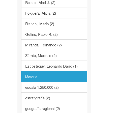
Faroux, Abel J. (2)
Folguera, Alicia (2)
Franchi, Mario (2)
Getino, Pablo R. (2)
Miranda, Fernando (2)
Zárate, Marcelo (2)
Escosteguy, Leonardo Darío (1)
Materia
escala 1:250.000 (2)
estratigrafía (2)
geografía regional (2)