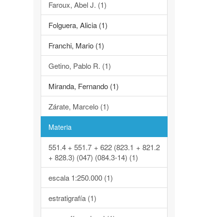
Faroux, Abel J. (1)
Folguera, Alicia (1)
Franchi, Mario (1)
Getino, Pablo R. (1)
Miranda, Fernando (1)
Zárate, Marcelo (1)
Materia
551.4 + 551.7 + 622 (823.1 + 821.2
+ 828.3) (047) (084.3-14) (1)
escala 1:250.000 (1)
estratigrafía (1)