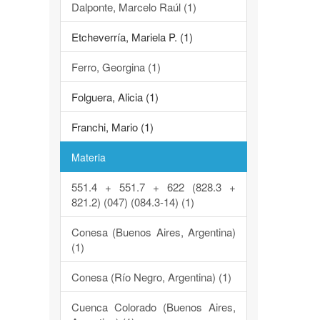
Dalponte, Marcelo Raúl (1)
Etcheverría, Mariela P. (1)
Ferro, Georgina (1)
Folguera, Alicia (1)
Franchi, Mario (1)
Materia
551.4 + 551.7 + 622 (828.3 +
821.2) (047) (084.3-14) (1)
Conesa (Buenos Aires, Argentina)
(1)
Conesa (Río Negro, Argentina) (1)
Cuenca Colorado (Buenos Aires,