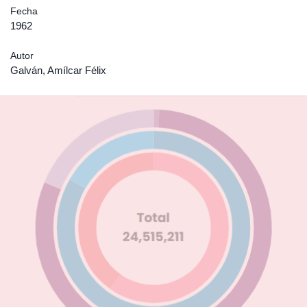
Fecha
1962
Autor
Galván, Amílcar Félix