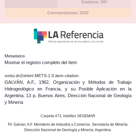
Metadatos
Mostrar el registro completo del ítem
xmlui.dri2xhtml.METS-1.0.item-citation
GALVÁN, A.F., 1962. Organización y Métodos de Trabajo
Hidrogeológico en Francia, y su Posible Aplicación en la
Argentina. 13 p. Buenos Aires, Dirección Nacional de Geología
y Minería
Carpeta 473, inéditos SEGEMAR
Fil: Galván, A.F. Ministerio de Industria y Comercio. Secretaría de Minería.
Dirección Nacional de Geología y Minería; Argentina.