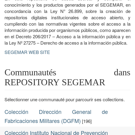
conocimiento y los productos generados por el SEGEMAR, en
concordancia con la Ley N° 26.899, sobre la creación de
repositorios digitales institucionales de acceso abierto, y
cumpliendo con las normativas vigentes sobre el acceso a la
información producida por organismos públicos, como aparecen
en el Decreto 206/2017 – Acceso a la información pública y en
la Ley Nº 27275 – Derecho de acceso a la información pública.
SEGEMAR WEB SITE
Communautés dans
REPOSITORY SEGEMAR
Sélectionner une communauté pour parcourir ses collections.
Colección Dirección General de
Fabricaciones Militares (DGFM)
[196]
Colección Instituto Nacional de Prevención